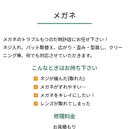
メガネ
メガネのトラブルもつのだ時計店にお任せ下さい！
ネジ入れ、パット取替え、広がり・歪み・型直し、クリー
ニング等、何でも対応させていただきます。
こんなときはお持ち下さい
ネジが緩んだ(取れた)
メガネがずれやすい…
メガネをキレイにしたい！
レンズが取れてしまった
修理料金
お見積もり