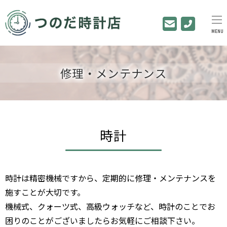
MENU
修理・メンテナンス
時計
時計は精密機械ですから、定期的に修理・メンテナンスを
施すことが大切です。
機械式、クォーツ式、高級ウォッチなど、時計のことでお
困りのことがございましたらお気軽にご相談下さい。