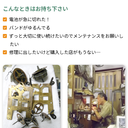
こんなときはお持ち下さい
電池が急に切れた！
バンドがゆるんでる
ずっと大切に使い続けたいのでメンテナンスをお願いし
たい
修理に出したいけど購入した店がもうない…