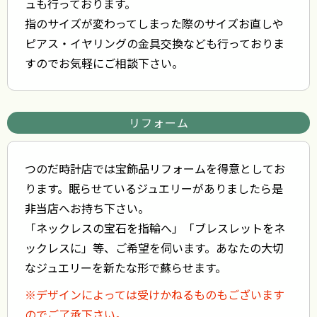
ュも行っております。
指のサイズが変わってしまった際のサイズお直しや
ピアス・イヤリングの金具交換なども行っておりま
すのでお気軽にご相談下さい。
リフォーム
つのだ時計店では宝飾品リフォームを得意としてお
ります。眠らせているジュエリーがありましたら是
非当店へお持ち下さい。
「ネックレスの宝石を指輪へ」「ブレスレットをネ
ックレスに」等、ご希望を伺います。あなたの大切
なジュエリーを新たな形で蘇らせます。
※デザインによっては受けかねるものもございます
のでご了承下さい。