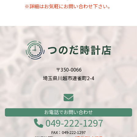
※詳細はお気軽にお問い合わせ下さい。
〒350-0066
埼玉県川越市連雀町2-4
お電話でお問い合わせ
049-222-1297
FAX：049-222-1297