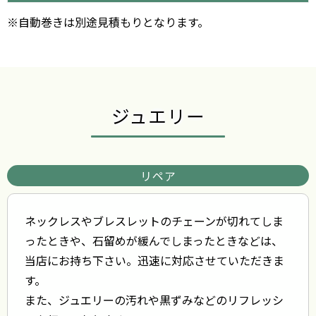
※自動巻きは別途見積もりとなります。
ジュエリー
リペア
ネックレスやブレスレットのチェーンが切れてしま
ったときや、石留めが緩んでしまったときなどは、
当店にお持ち下さい。迅速に対応させていただきま
す。
また、ジュエリーの汚れや黒ずみなどのリフレッシ