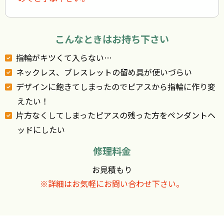
こんなときはお持ち下さい
指輪がキツくて入らない…
ネックレス、ブレスレットの留め具が使いづらい
デザインに飽きてしまったのでピアスから指輪に作り変
えたい！
片方なくしてしまったピアスの残った方をペンダントヘ
ッドにしたい
修理料金
お見積もり
※詳細はお気軽にお問い合わせ下さい。